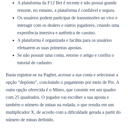
A plataforma da F12 Bet é recente e não possui grande
renome, no entanto, a plataforma é confiável e segura.
Os usuários podem participar de transmissões ao vivo e
interagir com os dealers e outros jogadores, criando uma
experiência imersiva e autêntica de cassino.
A plataforma é organizada e facilita para os usuários
efetuarem as suas primeiras apostas.
Se não possuir uma conta, retorne o artigo e confira o
tutorial de cadastro.
Basta registrar-se na Pagbet, acessar a sua conta e selecionar a
opção “depósito”, concluindo o pagamento por meio de Pix. A
outra opção oferecida é o Mines, que consiste em um quadro
com 25 quadrados. O jogador vai escolher a sua aposta e
também o número de minas na rodada, o que resulta em um
multiplicador X, de acordo com a dificuldade gerada a partir do
número de minas definido.