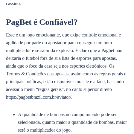
cassino.
PagBet é Confiável?
Esse é um jogo emocionante, que exige controle emocional e
agilidade por parte do apostador para conseguir um bom
multiplicador e se safar da explosão. É claro que a Pagbet não
deixaria o futebol fora de sua lista de esportes para apostas,
ainda que o foco da casa seja nos esportes eletrônicos. Os
Termos & Condições das apostas, assim como as regras gerais e
principais políticas, estão disponíveis no site e a fácil, bastando
acessar o menu “regras gerais”, no canto superior direito
https://pagbetbrazil.com.br/aviator/
.
A quantidade de bombas no campo minado pode ser
selecionada, quanto maior a quantidade de bombas, maior
será o multiplicador do jogo.