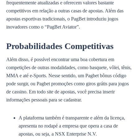
frequentemente atualizadas e oferecem valores bastante
competitivos em relação a outras casas de apostas. Além das
apostas esportivas tradicionais, o PagBet introduziu jogos
inovadores como o “PagBet Aviator”.
Probabilidades Competitivas
Além disso, é possível encontrar uma boa cobertura em
competições de outras modalidades, como basquete, vôlei, tênis,
MMA e até e-Sports. Nesse sentido, um Pagbet bônus código
pode surgir, ou Pagbet promoções como giros grátis para jogos
de cassino. Em todo site de apostas, você precisa inserir
informações pessoais para se cadastrar.
A plataforma também é transparente e além da licença,
apresenta no rodapé a empresa que opera a casa de
apostas, ou seja, a NSX Enterprise N.V.