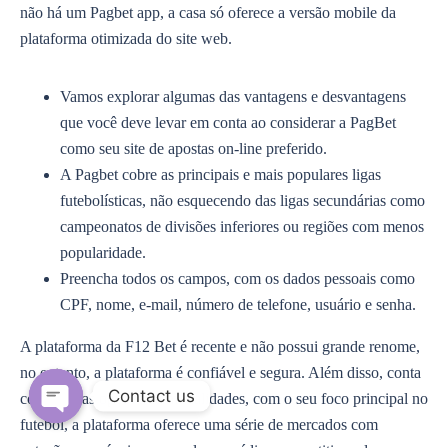
não há um Pagbet app, a casa só oferece a versão mobile da
plataforma otimizada do site web.
Vamos explorar algumas das vantagens e desvantagens
que você deve levar em conta ao considerar a PagBet
como seu site de apostas on-line preferido.
A Pagbet cobre as principais e mais populares ligas
futebolísticas, não esquecendo das ligas secundárias como
campeonatos de divisões inferiores ou regiões com menos
popularidade.
Preencha todos os campos, com os dados pessoais como
CPF, nome, e-mail, número de telefone, usuário e senha.
A plataforma da F12 Bet é recente e não possui grande renome,
no entanto, a plataforma é confiável e segura. Além disso, conta
Contact us
com amplas opções de modalidades, com o seu foco principal no
futebol, a plataforma oferece uma série de mercados com
Open